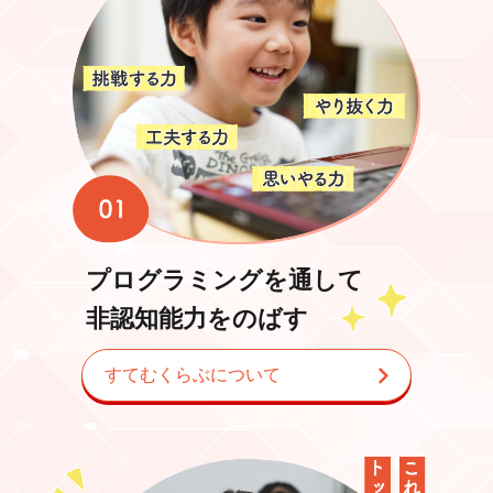
プログラミングを通して
非認知能力をのばす
すてむくらぶについて