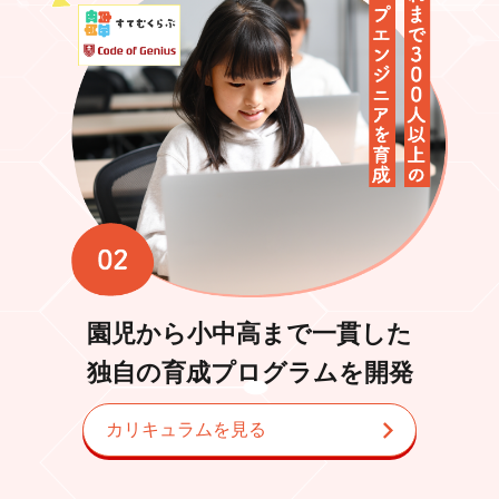
園児から小中高まで一貫した
独自の育成プログラムを開発
カリキュラムを見る
トップページ