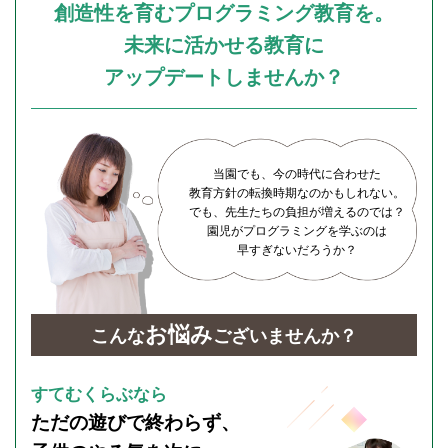
創造性を育むプログラミング教育を。
未来に活かせる教育に
アップデートしませんか？
当園でも、今の時代に合わせた
教育方針の転換時期なのかもしれない。
でも、先生たちの負担が増えるのでは？
園児がプログラミングを学ぶのは
早すぎないだろうか？
お悩み
こんな
ございませんか？
すてむくらぶなら
ただの遊びで終わらず、