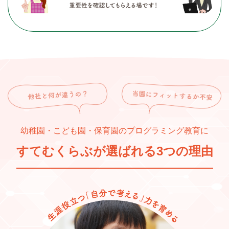
幼稚園・こども園・保育園のプログラミング教育に
すてむくらぶが選ばれる3つの理由