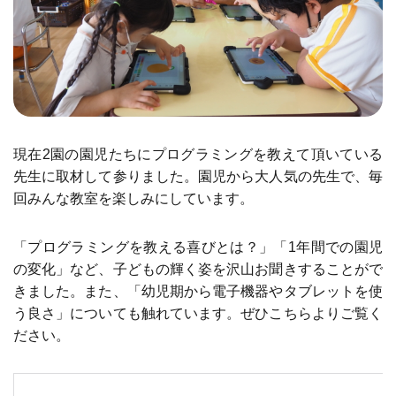
現在2園の園児たちにプログラミングを教えて頂いている
先生に取材して参りました。園児から大人気の先生で、毎
回みんな教室を楽しみにしています。
「プログラミングを教える喜びとは？」「1年間での園児
の変化」など、子どもの輝く姿を沢山お聞きすることがで
きました。また、「幼児期から電子機器やタブレットを使
う良さ」についても触れています。ぜひこちらよりご覧く
ださい。