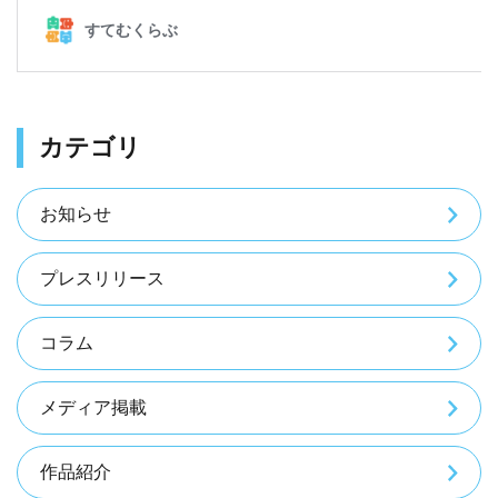
トップページ
すてむくらぶとは
カテゴリ
カリキュラム
導入事例
お知らせ
お知らせ
プレスリリース
プライバシーポリシー
コラム
メディア掲載
5分で分かる
作品紹介
無料
資料ダウンロード