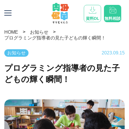
資料DL
無料相談
>
>
HOME
お知らせ
プログラミング指導者の見た子どもの輝く瞬間！
お知らせ
2023.09.15
プログラミング指導者の見た子
どもの輝く瞬間！