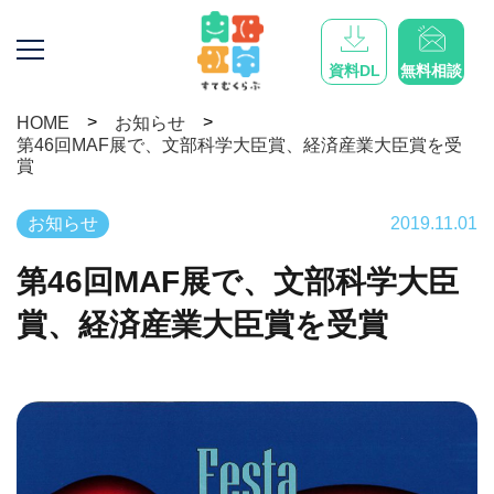
資料DL
無料相談
>
>
HOME
お知らせ
第46回MAF展で、文部科学大臣賞、経済産業大臣賞を受
賞
お知らせ
2019.11.01
第46回MAF展で、文部科学大臣
賞、経済産業大臣賞を受賞