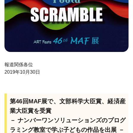
報道関係各位
2019年10月30日
第46回MAF展で、文部科学大臣賞、経済産
業大臣賞を受賞
－ ナンバーワンソリューションズのプログ
ラミング教室で学ぶ子どもの作品を出展 －