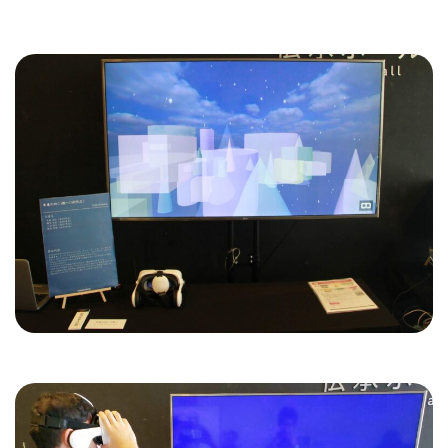
些細なこともお気軽にご相談ください！
お問い合わせ