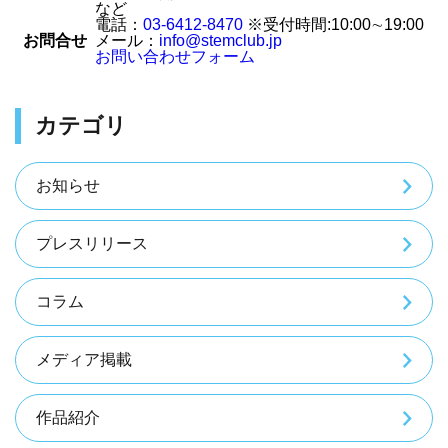
など
電話：
03-6412-8470
※受付時間:10:00∼19:00
お問合せ
メール：
info@stemclub.jp
お問い合わせフォーム
カテゴリ
お知らせ
プレスリリース
コラム
メディア掲載
作品紹介